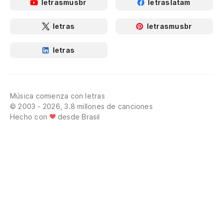
letrasmusbr
letraslatam
letras
letrasmusbr
letras
Música comienza con letras
© 2003 - 2026, 3.8 millones de canciones
Hecho con
desde Brasil