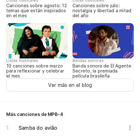
Listas musicales
Listas musicales
Canciones sobre agosto: 12
Canciones sobre julio:
temas que están inspirados
nostalgia y libertad a mitad
en el mes
del año
Listas musicales
Bandas sonoras
10 canciones sobre marzo
Banda sonora de El Agente
para reflexionar y celebrar
Secreto, la premiada
el mes
película brasileña
Ver más en el blog
Más canciones de MPB-4
Samba do avião