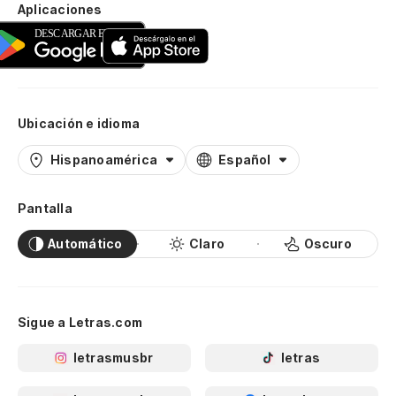
Aplicaciones
Ubicación e idioma
Hispanoamérica
Español
Pantalla
Automático
Claro
Oscuro
Sigue a Letras.com
letrasmusbr
letras