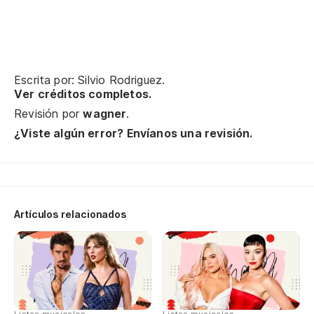
Escrita por: Silvio Rodriguez.
Ver créditos completos.
Revisión por
wagner
.
¿Viste algún error? Envíanos una revisión.
Artículos relacionados