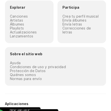
Explorar
Participa
Canciones
Crea tu perfil musical
Artistas
Envía álbumes
Álbumes
Envía letras
Playlists
Correcciones de
Actualizaciones
letras
Lanzamientos
Sobre el sitio web
Ayuda
Condiciones de uso y privacidad
Protección de Datos
Quiénes somos
Normas para envío
Aplicaciones