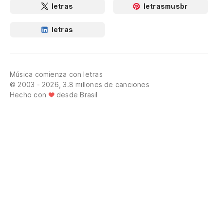
letras
letrasmusbr
letras
Música comienza con letras
© 2003 - 2026, 3.8 millones de canciones
Hecho con
desde Brasil