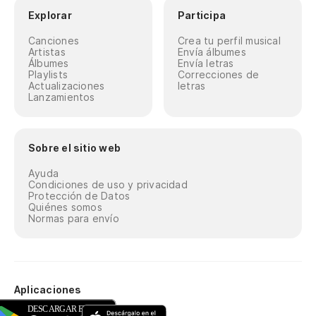
Explorar
Participa
Canciones
Crea tu perfil musical
Artistas
Envía álbumes
Álbumes
Envía letras
Playlists
Correcciones de
Actualizaciones
letras
Lanzamientos
Sobre el sitio web
Ayuda
Condiciones de uso y privacidad
Protección de Datos
Quiénes somos
Normas para envío
Aplicaciones