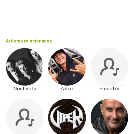
Artistas relacionados
Nosferatu
Zatox
Predator