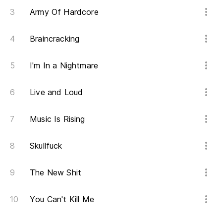
Army Of Hardcore
Braincracking
I'm In a Nightmare
Live and Loud
Music Is Rising
Skullfuck
The New Shit
You Can't Kill Me