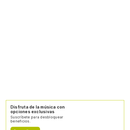
Disfruta de la música con
opciones exclusivas
Suscríbete para desbloquear
beneficios.