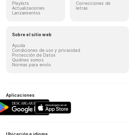
Playlists
Correcciones de
Actualizaciones
letras
Lanzamientos
Sobre el sitio web
Ayuda
Condiciones de uso y privacidad
Protección de Datos
Quiénes somos
Normas para envío
Aplicaciones
Ubicación e idioma