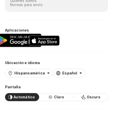
Quiénes somos
Normas para envío
Aplicaciones
Ubicación e idioma
Hispanoamérica
Español
Pantalla
Automático
Claro
Oscuro