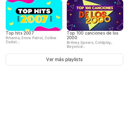
Top hits 2007
Top 100 canciones de los
2000
Rihanna, Snow Patrol, Colbie
Caillat...
Britney Spears, Coldplay,
Beyoncé...
Ver más playlists