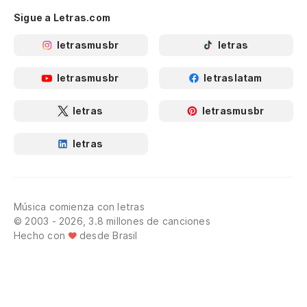
Sigue a Letras.com
letrasmusbr
letras
letrasmusbr
letraslatam
letras
letrasmusbr
letras
Música comienza con letras
© 2003 - 2026, 3.8 millones de canciones
Hecho con
desde Brasil