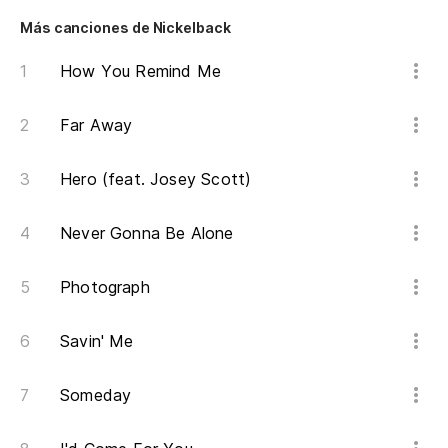
Más canciones de Nickelback
How You Remind Me
Far Away
Hero (feat. Josey Scott)
Never Gonna Be Alone
Photograph
Savin' Me
Someday