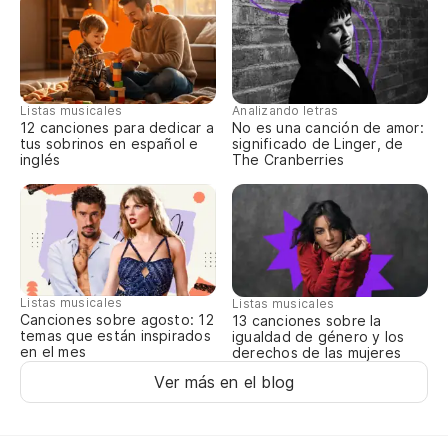
Listas musicales
Analizando letras
12 canciones para dedicar a
No es una canción de amor:
tus sobrinos en español e
significado de Linger, de
inglés
The Cranberries
Listas musicales
Listas musicales
Canciones sobre agosto: 12
13 canciones sobre la
temas que están inspirados
igualdad de género y los
en el mes
derechos de las mujeres
Ver más en el blog