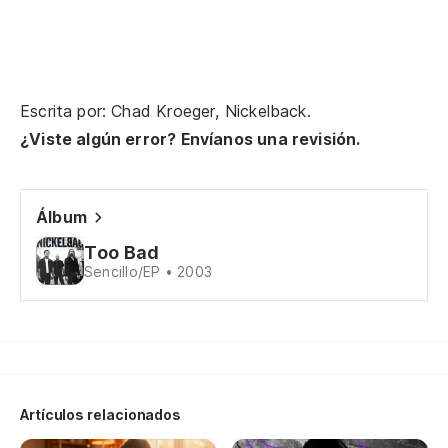
Escrita por: Chad Kroeger, Nickelback.
¿Viste algún error? Envíanos una revisión.
Álbum
Too Bad
Sencillo/EP • 2003
Artículos relacionados