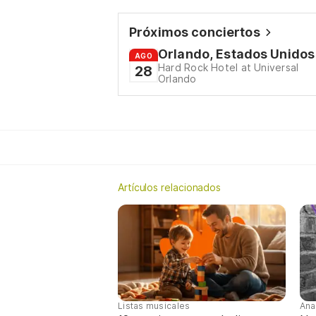
Próximos conciertos
Orlando, Estados Unidos
AGO
Hard Rock Hotel at Universal
28
Orlando
Artículos relacionados
Listas musicales
Ana