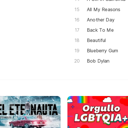
All My Reasons
Another Day
Back To Me
Beautiful
Blueberry Gum
Bob Dylan