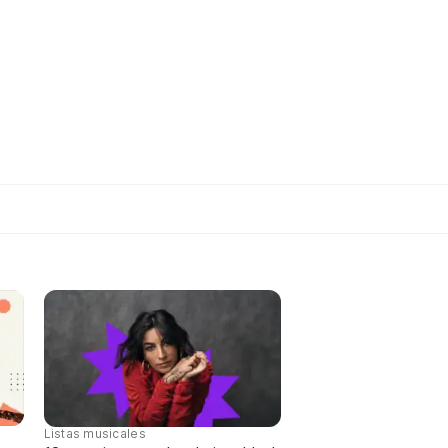
Listas musicales