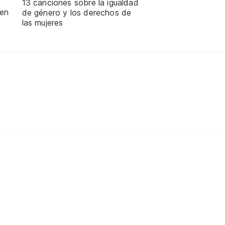
13 canciones sobre la igualdad
 en
de género y los derechos de
las mujeres