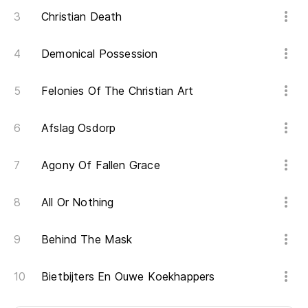
Christian Death
Demonical Possession
Felonies Of The Christian Art
Afslag Osdorp
Agony Of Fallen Grace
All Or Nothing
Behind The Mask
Bietbijters En Ouwe Koekhappers