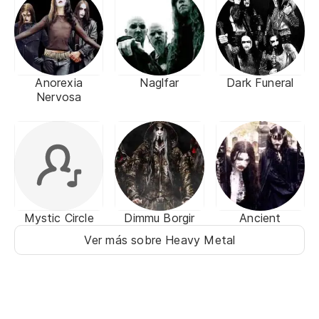
Anorexia
Naglfar
Dark Funeral
Nervosa
Mystic Circle
Dimmu Borgir
Ancient
Ver más sobre Heavy Metal