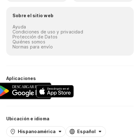
Sobre el sitio web
Ayuda
Condiciones de uso y privacidad
Protección de Datos
Quiénes somos
Normas para envío
Aplicaciones
Ubicación e idioma
Hispanoamérica
Español