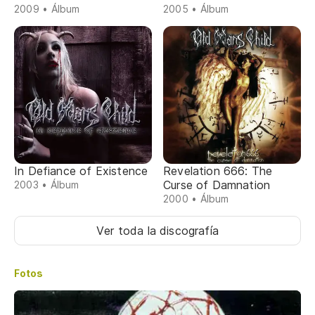
2009 • Álbum
2005 • Álbum
In Defiance of Existence
Revelation 666: The
Curse of Damnation
2003 • Álbum
2000 • Álbum
Ver toda la discografía
Fotos