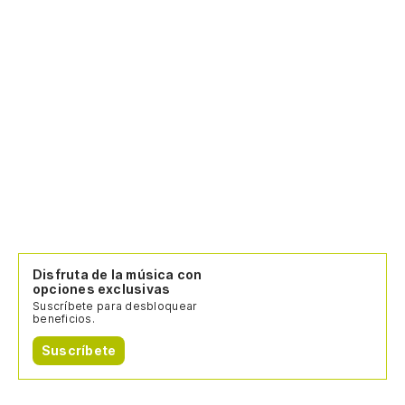
Disfruta de la música con
opciones exclusivas
Suscríbete para desbloquear
beneficios.
Suscríbete