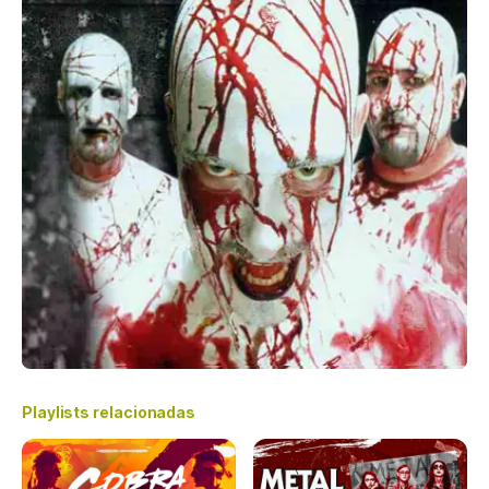
Playlists relacionadas