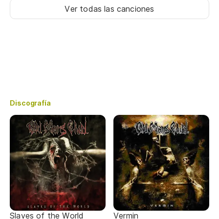
Ver todas las canciones
Discografía
Slaves of the World
Vermin