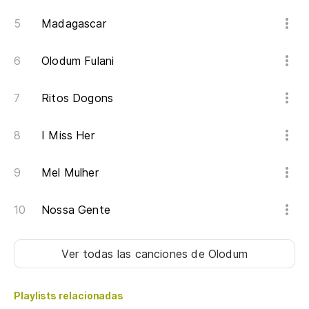
Madagascar
Olodum Fulani
Ritos Dogons
I Miss Her
Mel Mulher
Nossa Gente
Ver todas las canciones
de Olodum
Playlists relacionadas