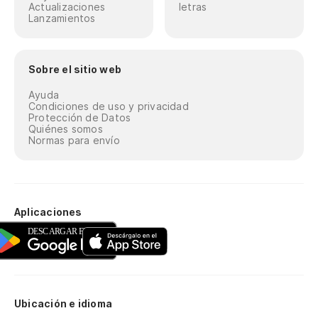
Actualizaciones
letras
Lanzamientos
Sobre el sitio web
Ayuda
Condiciones de uso y privacidad
Protección de Datos
Quiénes somos
Normas para envío
Aplicaciones
Ubicación e idioma