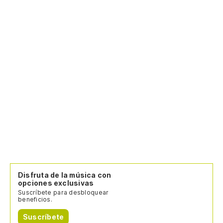
Disfruta de la música con
opciones exclusivas
Suscríbete para desbloquear
beneficios.
Suscríbete