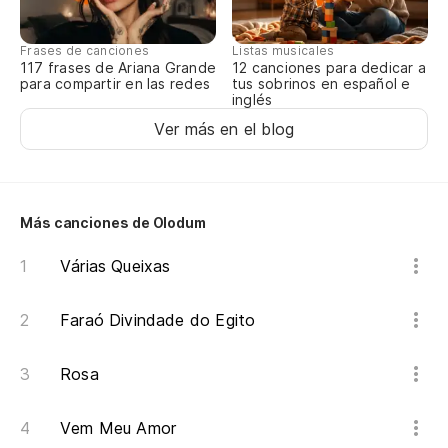
Frases de canciones
Listas musicales
117 frases de Ariana Grande
12 canciones para dedicar a
para compartir en las redes
tus sobrinos en español e
inglés
Ver más en el blog
Más canciones de Olodum
Várias Queixas
Faraó Divindade do Egito
Rosa
Vem Meu Amor