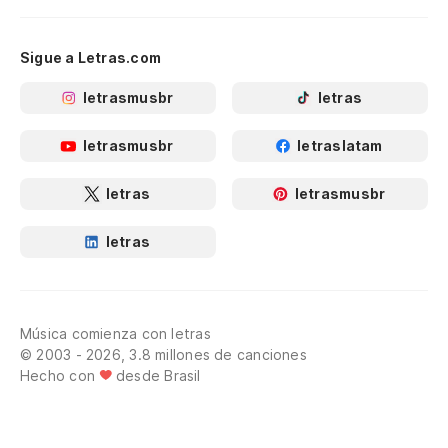
Sigue a Letras.com
letrasmusbr
letras
letrasmusbr
letraslatam
letras
letrasmusbr
letras
Música comienza con letras
© 2003 - 2026, 3.8 millones de canciones
Hecho con
desde Brasil