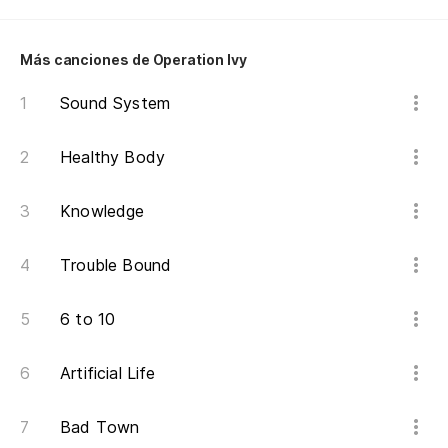
Más canciones de Operation Ivy
Sound System
Healthy Body
Knowledge
Trouble Bound
6 to 10
Artificial Life
Bad Town