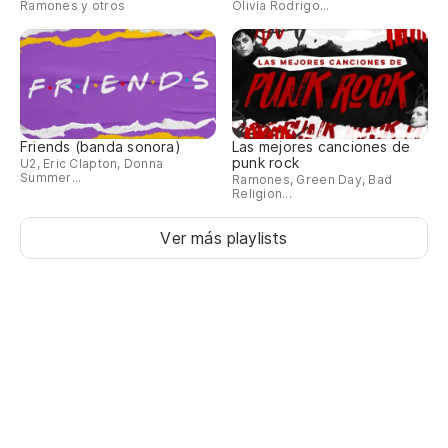
Ramones y otros
Olivia Rodrigo...
Friends (banda sonora)
Las mejores canciones de
punk rock
U2, Eric Clapton, Donna
Summer...
Ramones, Green Day, Bad
Religion...
Ver más playlists