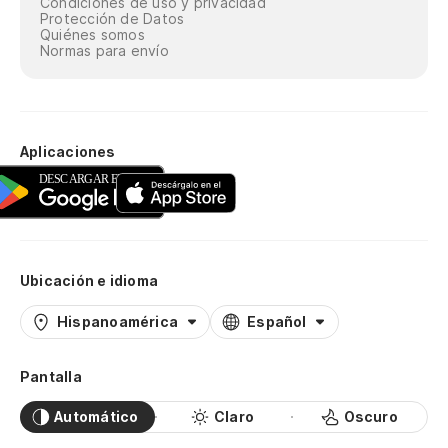
Condiciones de uso y privacidad
Protección de Datos
Quiénes somos
Normas para envío
Aplicaciones
Ubicación e idioma
Hispanoamérica
Español
Pantalla
Automático
Claro
Oscuro