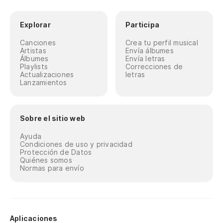
Explorar
Participa
Canciones
Crea tu perfil musical
Artistas
Envía álbumes
Álbumes
Envía letras
Playlists
Correcciones de
Actualizaciones
letras
Lanzamientos
Sobre el sitio web
Ayuda
Condiciones de uso y privacidad
Protección de Datos
Quiénes somos
Normas para envío
Aplicaciones