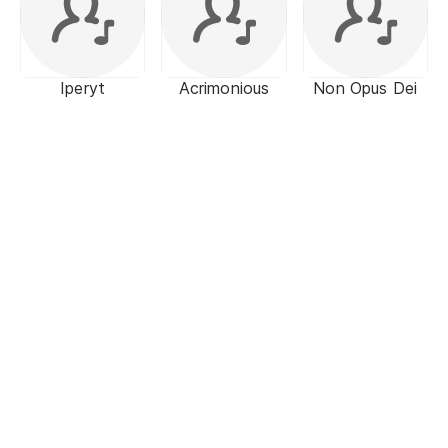
Iperyt
Acrimonious
Non Opus Dei