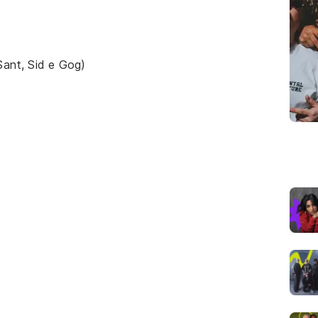
 Sant, Sid e Gog)