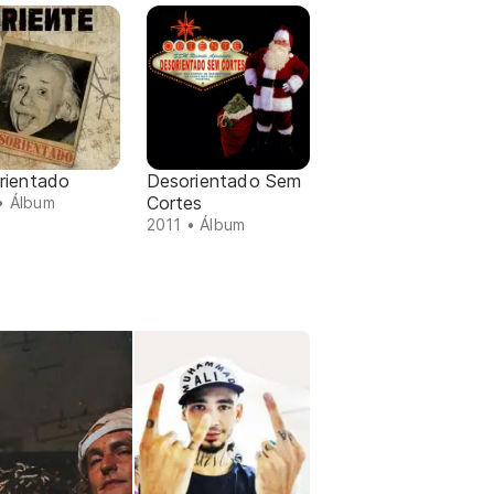
rientado
Desorientado Sem
Cortes
• Álbum
2011 • Álbum