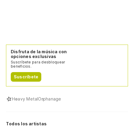
Disfruta de la música con
opciones exclusivas
Suscríbete para desbloquear
beneficios.
Suscríbete
Heavy Metal
Orphanage
Todos los artistas