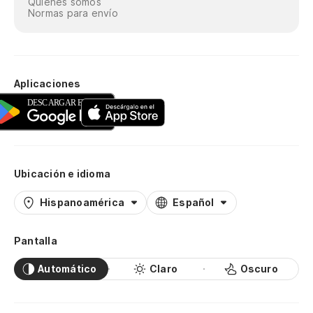
Quiénes somos
Normas para envío
Aplicaciones
Ubicación e idioma
Hispanoamérica
Español
Pantalla
Automático
Claro
Oscuro