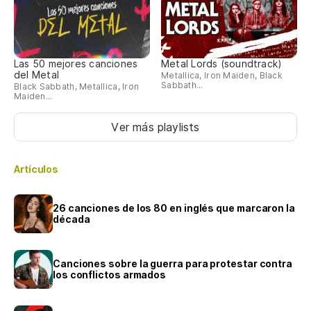
Las 50 mejores canciones
Metal Lords (soundtrack)
del Metal
Metallica, Iron Maiden, Black
Sabbath...
Black Sabbath, Metallica, Iron
Maiden...
Ver más playlists
Artículos
26 canciones de los 80 en inglés que marcaron la
década
Canciones sobre la guerra para protestar contra
los conflictos armados