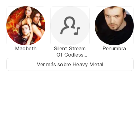
Macbeth
Silent Stream
Penumbra
Of Godless
Elegy
Ver más sobre Heavy Metal