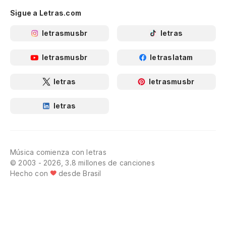
Sigue a Letras.com
letrasmusbr
letras
letrasmusbr
letraslatam
letras
letrasmusbr
letras
Música comienza con letras
© 2003 - 2026, 3.8 millones de canciones
Hecho con
desde Brasil