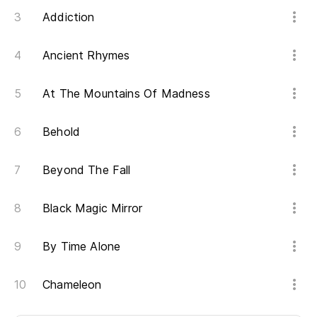
Addiction
Ancient Rhymes
At The Mountains Of Madness
Behold
Beyond The Fall
Black Magic Mirror
By Time Alone
Chameleon