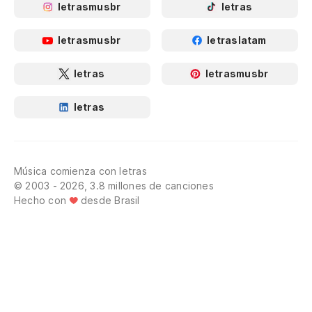
letrasmusbr
letras
letrasmusbr
letraslatam
letras
letrasmusbr
letras
Música comienza con letras
© 2003 - 2026, 3.8 millones de canciones
Hecho con
desde Brasil