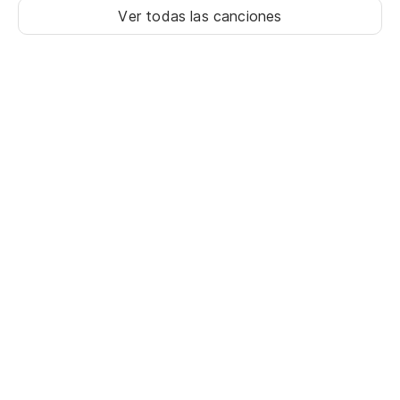
Ver todas las canciones