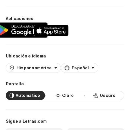
Aplicaciones
Ubicación e idioma
Hispanoamérica
Español
Pantalla
Automático
Claro
Oscuro
Sigue a Letras.com