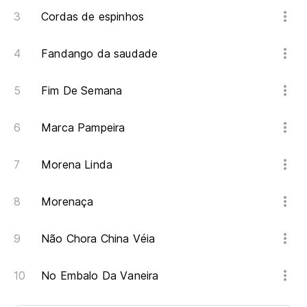
Cordas de espinhos
Fandango da saudade
Fim De Semana
Marca Pampeira
Morena Linda
Morenaça
Não Chora China Véia
No Embalo Da Vaneira