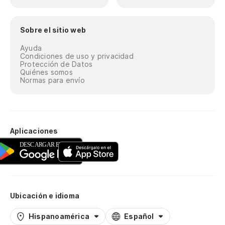
Sobre el sitio web
Ayuda
Condiciones de uso y privacidad
Protección de Datos
Quiénes somos
Normas para envío
Aplicaciones
Ubicación e idioma
Hispanoamérica
Español