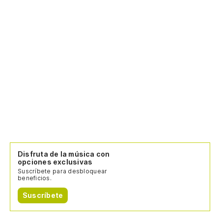
Disfruta de la música con
opciones exclusivas
Suscríbete para desbloquear
beneficios.
Suscríbete