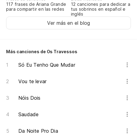
117 frases de Ariana Grande
12 canciones para dedicar a
para compartir en las redes
tus sobrinos en español e
inglés
Ver más en el blog
Más canciones de Os Travessos
Só Eu Tenho Que Mudar
Vou te levar
Nóis Dois
Saudade
Da Noite Pro Dia