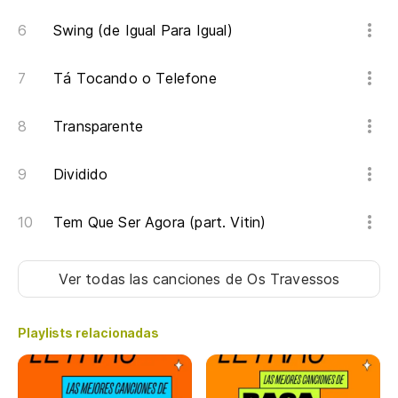
Swing (de Igual Para Igual)
Tá Tocando o Telefone
Transparente
Dividido
Tem Que Ser Agora (part. Vitin)
Ver todas las canciones
de Os Travessos
Playlists relacionadas