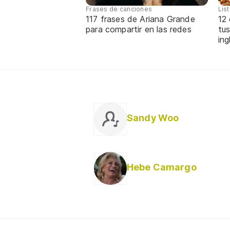
Frases de canciones
Lis
117 frases de Ariana Grande
12
para compartir en las redes
tus
ing
Sandy Woo
Hebe Camargo