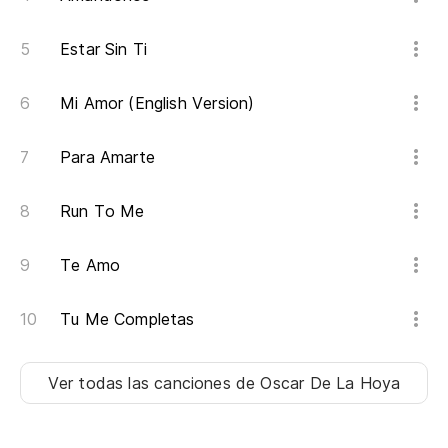
Estar Sin Ti
Mi Amor (English Version)
Para Amarte
Run To Me
Te Amo
Tu Me Completas
Ver todas las canciones
de Oscar De La Hoya