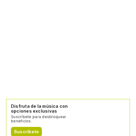
Disfruta de la música con
opciones exclusivas
Suscríbete para desbloquear
beneficios.
Suscríbete