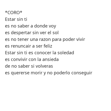
*CORO*
Estar sin ti
es no saber a donde voy
es despertar sin ver el sol
es no tener una razon para poder vivir
es renuncair a ser feliz
Estar sin ti es conocer la soledad
es convivir con la ansieda
de no saber si volveras
es quererse morir y no poderlo conseguir