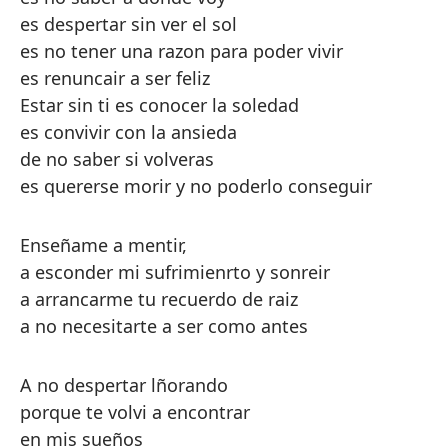
es despertar sin ver el sol
es no tener una razon para poder vivir
es renuncair a ser feliz
Estar sin ti es conocer la soledad
es convivir con la ansieda
de no saber si volveras
es quererse morir y no poderlo conseguir
Enseñame a mentir,
a esconder mi sufrimienrto y sonreir
a arrancarme tu recuerdo de raiz
a no necesitarte a ser como antes
A no despertar lñorando
porque te volvi a encontrar
en mis sueños