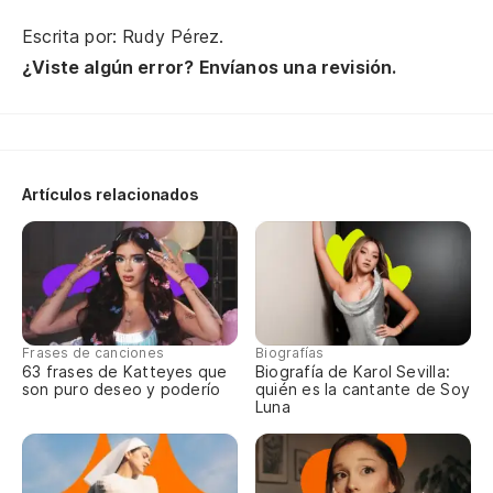
Escrita por: Rudy Pérez.
¿Viste algún error? Envíanos una revisión.
Artículos relacionados
Frases de canciones
Biografías
63 frases de Katteyes que
Biografía de Karol Sevilla:
son puro deseo y poderío
quién es la cantante de Soy
Luna