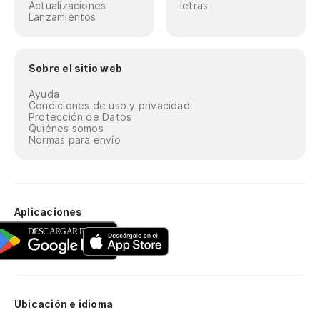
Actualizaciones
letras
Lanzamientos
Sobre el sitio web
Ayuda
Condiciones de uso y privacidad
Protección de Datos
Quiénes somos
Normas para envío
Aplicaciones
Ubicación e idioma