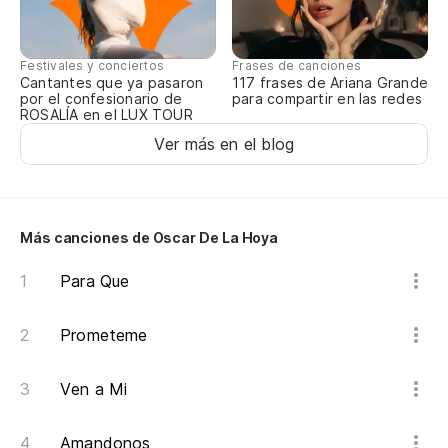
Festivales y conciertos
Frases de canciones
Cantantes que ya pasaron
117 frases de Ariana Grande
por el confesionario de
para compartir en las redes
ROSALÍA en el LUX TOUR
Ver más en el blog
Más canciones de Oscar De La Hoya
Para Que
Prometeme
Ven a Mi
Amandonos