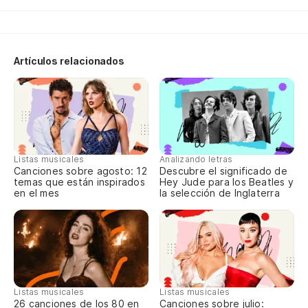
Artículos relacionados
Listas musicales
Analizando letras
Canciones sobre agosto: 12
Descubre el significado de
temas que están inspirados
Hey Jude para los Beatles y
en el mes
la selección de Inglaterra
Listas musicales
Listas musicales
Canciones sobre julio:
26 canciones de los 80 en