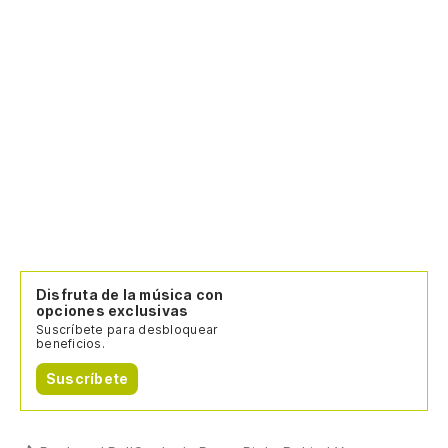
Disfruta de la música con
opciones exclusivas
Suscríbete para desbloquear
beneficios.
Suscríbete