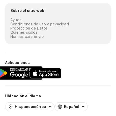
Sobre el sitio web
Ayuda
Condiciones de uso y privacidad
Protección de Datos
Quiénes somos
Normas para envío
Aplicaciones
Ubicación e idioma
Hispanoamérica
Español