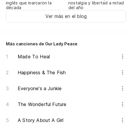
nostalgia y libertad a mitad
inglés que marcaron la
del año
década
Ver más en el blog
Más canciones de Our Lady Peace
Made To Heal
Happiness & The Fish
Everyone's a Junkie
The Wonderful Future
A Story About A Girl