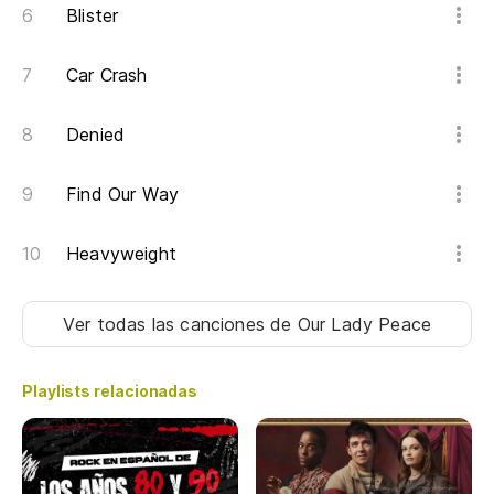
Blister
Car Crash
Denied
Find Our Way
Heavyweight
Ver todas las canciones
de Our Lady Peace
Playlists relacionadas