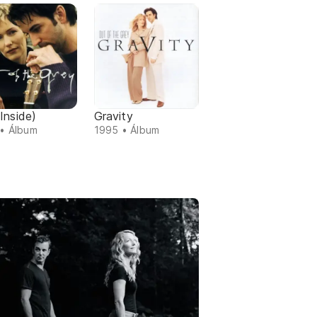
Inside)
Gravity
• Álbum
1995 • Álbum