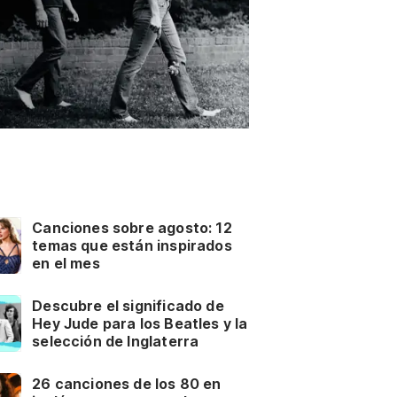
Canciones sobre agosto: 12
temas que están inspirados
en el mes
Descubre el significado de
Hey Jude para los Beatles y la
selección de Inglaterra
26 canciones de los 80 en