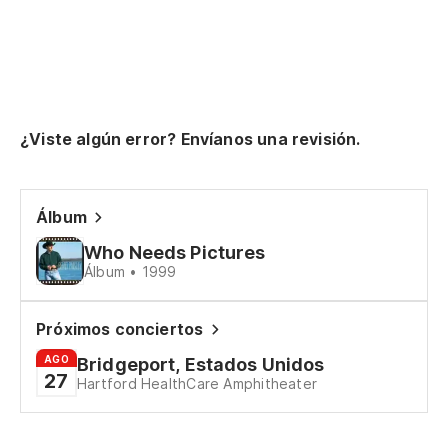
¿Viste algún error? Envíanos una revisión.
Álbum
Who Needs Pictures
Álbum • 1999
Próximos conciertos
AGO
Bridgeport, Estados Unidos
27
Hartford HealthCare Amphitheater