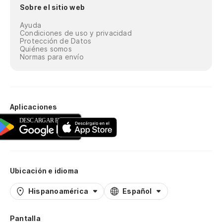
Sobre el sitio web
Ayuda
Condiciones de uso y privacidad
Protección de Datos
Quiénes somos
Normas para envío
Aplicaciones
Ubicación e idioma
Hispanoamérica
Español
Pantalla