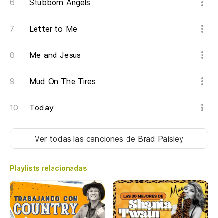
Stubborn Angels
Letter to Me
Me and Jesus
Mud On The Tires
Today
Ver todas las canciones
de Brad Paisley
Playlists relacionadas