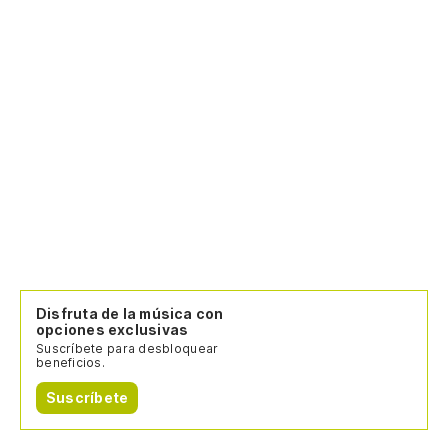
Disfruta de la música con
opciones exclusivas
Suscríbete para desbloquear
beneficios.
Suscríbete