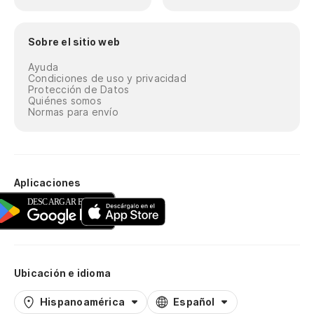
Sobre el sitio web
Ayuda
Condiciones de uso y privacidad
Protección de Datos
Quiénes somos
Normas para envío
Aplicaciones
Ubicación e idioma
Hispanoamérica
Español