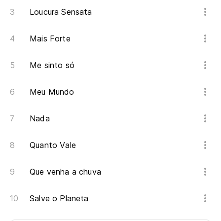
Loucura Sensata
Mais Forte
Me sinto só
Meu Mundo
Nada
Quanto Vale
Que venha a chuva
Salve o Planeta