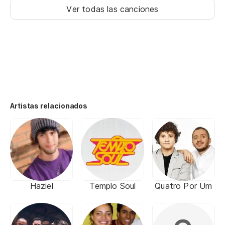
Ver todas las canciones
Artistas relacionados
Haziel
Templo Soul
Quatro Por Um