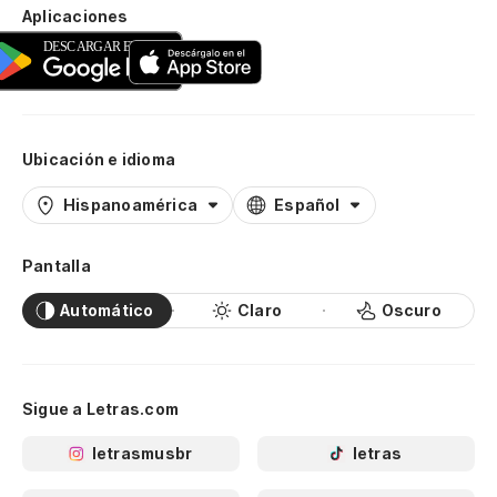
Aplicaciones
Ubicación e idioma
Hispanoamérica
Español
Pantalla
Automático
Claro
Oscuro
Sigue a Letras.com
letrasmusbr
letras