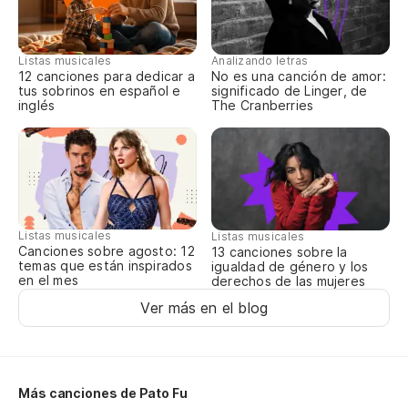
Listas musicales
Analizando letras
12 canciones para dedicar a
No es una canción de amor:
tus sobrinos en español e
significado de Linger, de
inglés
The Cranberries
Listas musicales
Listas musicales
Canciones sobre agosto: 12
13 canciones sobre la
temas que están inspirados
igualdad de género y los
en el mes
derechos de las mujeres
Ver más en el blog
Más canciones de Pato Fu