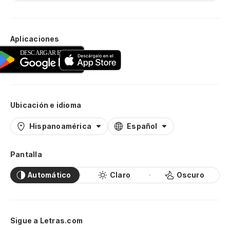
Aplicaciones
Ubicación e idioma
Hispanoamérica
Español
Pantalla
Automático
Claro
Oscuro
Sigue a Letras.com