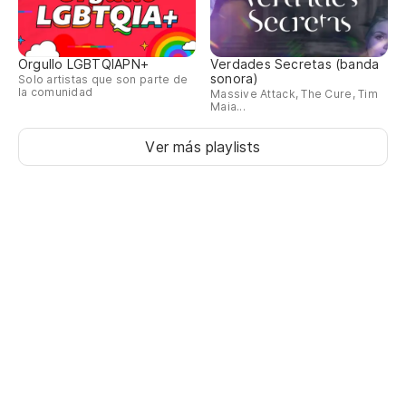
Orgullo LGBTQIAPN+
Verdades Secretas (banda
sonora)
Solo artistas que son parte de
la comunidad
Massive Attack, The Cure, Tim
Maia...
Ver más playlists