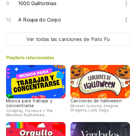
1000 Guilhotinas
A Roupa do Corpo
Ver todas las canciones
de Pato Fu
Playlists relacionadas
Música para trabajar y
Canciones de halloween
concentrarse
Michael Jackson, Imagine
Dragons, Lady Gaga...
Coldplay, Florence + The
Machine, Radiohead...