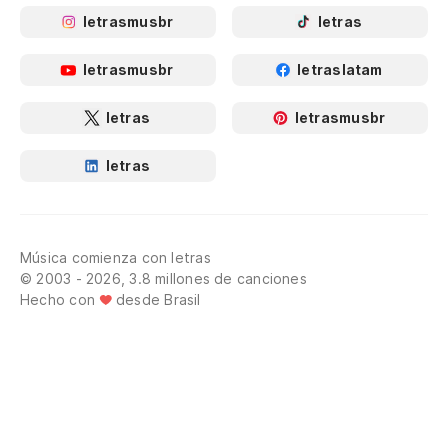
letrasmusbr
letras
letrasmusbr
letraslatam
letras
letrasmusbr
letras
Música comienza con letras
© 2003 - 2026, 3.8 millones de canciones
Hecho con
desde Brasil