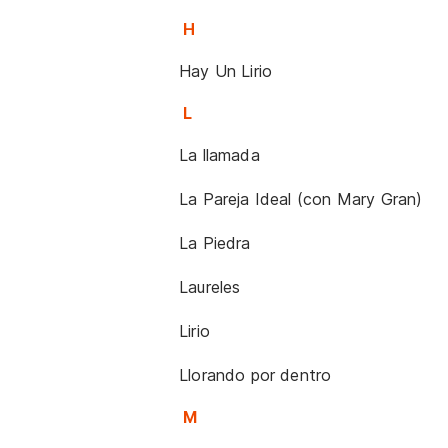
H
Hay Un Lirio
L
La llamada
La Pareja Ideal (con Mary Gran)
La Piedra
Laureles
Lirio
Llorando por dentro
M