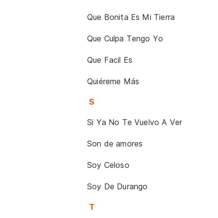
Que Bonita Es Mi Tierra
Que Culpa Tengo Yo
Que Facil Es
Quiéreme Más
S
Si Ya No Te Vuelvo A Ver
Son de amores
Soy Celoso
Soy De Durango
T