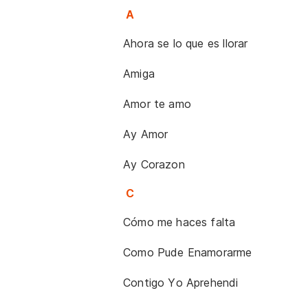
A
Ahora se lo que es llorar
Amiga
Amor te amo
Ay Amor
Ay Corazon
C
Cómo me haces falta
Como Pude Enamorarme
Contigo Yo Aprehendi