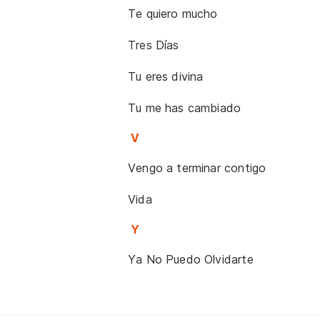
Te quiero mucho
Tres Días
Tu eres divina
Tu me has cambiado
V
Vengo a terminar contigo
Vida
Y
Ya No Puedo Olvidarte