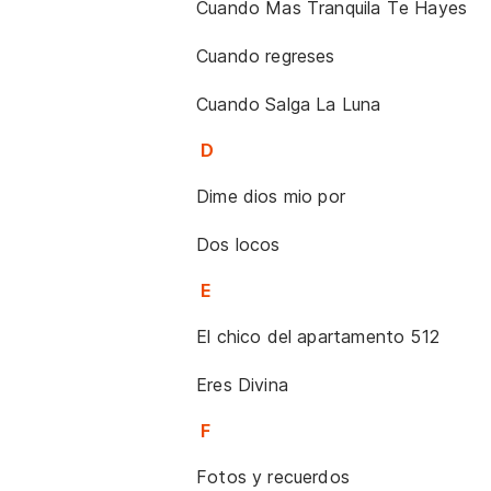
Cuando Mas Tranquila Te Hayes
Cuando regreses
Cuando Salga La Luna
D
Dime dios mio por
Dos locos
E
El chico del apartamento 512
Eres Divina
F
Fotos y recuerdos