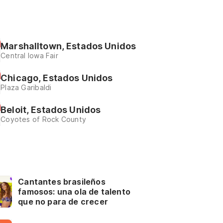
Marshalltown, Estados Unidos
Central Iowa Fair
Chicago, Estados Unidos
Plaza Garibaldi
Beloit, Estados Unidos
Coyotes of Rock County
Cantantes brasileños
famosos: una ola de talento
que no para de crecer