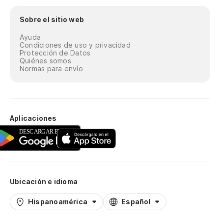
Sobre el sitio web
Ayuda
Condiciones de uso y privacidad
Protección de Datos
Quiénes somos
Normas para envío
Aplicaciones
Ubicación e idioma
Hispanoamérica
Español