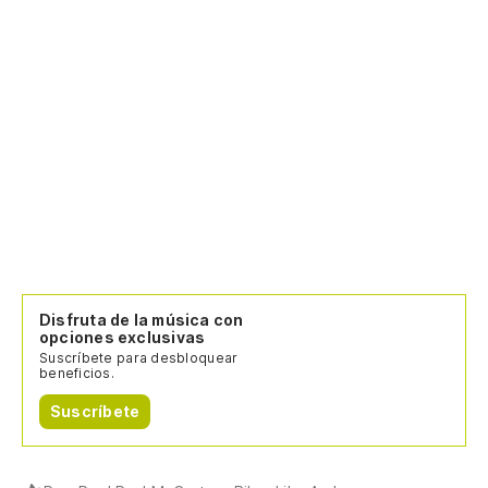
Disfruta de la música con
opciones exclusivas
Suscríbete para desbloquear
beneficios.
Suscríbete