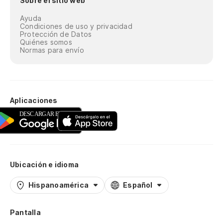
Sobre el sitio web
Ayuda
Condiciones de uso y privacidad
Protección de Datos
Quiénes somos
Normas para envío
Aplicaciones
Ubicación e idioma
Hispanoamérica
Español
Pantalla