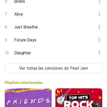
Sirens
Alive
Just Breathe
Future Days
Daughter
Ver todas las canciones
de Pearl Jam
Playlists relacionadas