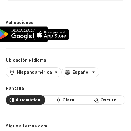
Aplicaciones
Ubicación e idioma
Hispanoamérica
Español
Pantalla
Automático
Claro
Oscuro
Sigue a Letras.com