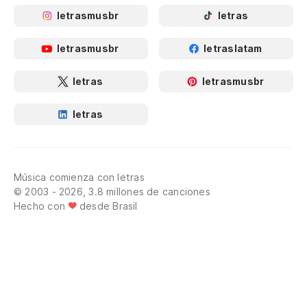
letrasmusbr
letras
letrasmusbr
letraslatam
letras
letrasmusbr
letras
Música comienza con letras
© 2003 - 2026, 3.8 millones de canciones
Hecho con
desde Brasil