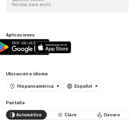
Normas para envío
Aplicaciones
Ubicación e idioma
Hispanoamérica
Español
Pantalla
Automático
Claro
Oscuro