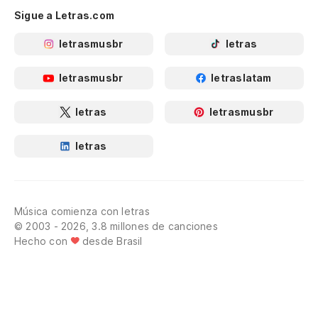
Sigue a Letras.com
letrasmusbr
letras
letrasmusbr
letraslatam
letras
letrasmusbr
letras
Música comienza con letras
© 2003 - 2026, 3.8 millones de canciones
Hecho con
desde Brasil