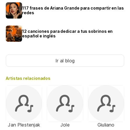
117 frases de Ariana Grande para compartir en las
redes
12 canciones para dedicar a tus sobrinos en
español e inglés
Ir al blog
Artistas relacionados
Jan Plestenjak
Jole
Giuliano