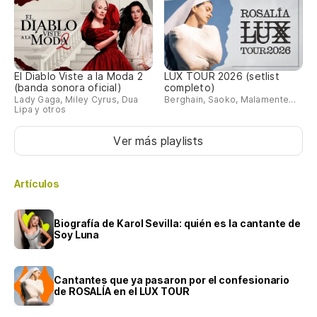
El Diablo Viste a la Moda 2
LUX TOUR 2026 (setlist
(banda sonora oficial)
completo)
Lady Gaga, Miley Cyrus, Dua
Berghain, Saoko, Malamente...
Lipa y otros
Ver más playlists
Artículos
Biografía de Karol Sevilla: quién es la cantante de
Soy Luna
Cantantes que ya pasaron por el confesionario
de ROSALÍA en el LUX TOUR