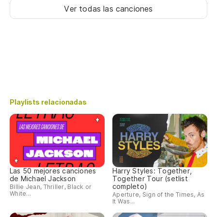
Ver todas las canciones
Playlists relacionadas
Las 50 mejores canciones
Harry Styles: Together,
de Michael Jackson
Together Tour (setlist
completo)
Billie Jean, Thriller, Black or
White...
Aperture, Sign of the Times, As
It Was...