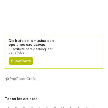
Disfruta de la música con
opciones exclusivas
Suscríbete para desbloquear
beneficios.
Suscríbete
Pop
Petar Grašo
Todos los artistas