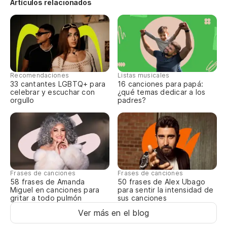
Artículos relacionados
Recomendaciones
Listas musicales
33 cantantes LGBTQ+ para
16 canciones para papá:
celebrar y escuchar con
¿qué temas dedicar a los
orgullo
padres?
Frases de canciones
Frases de canciones
58 frases de Amanda
50 frases de Alex Ubago
Miguel en canciones para
para sentir la intensidad de
gritar a todo pulmón
sus canciones
Ver más en el blog