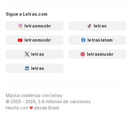
Sigue a Letras.com
letrasmusbr
letras
letrasmusbr
letraslatam
letras
letrasmusbr
letras
Música comienza con letras
© 2003 - 2026, 3.8 millones de canciones
Hecho con
desde Brasil