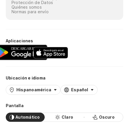
Protección de Datos
Quiénes somos
Normas para envío
Aplicaciones
Ubicación e idioma
Hispanoamérica
Español
Pantalla
Automático
Claro
Oscuro