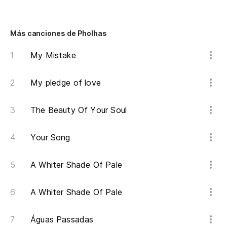
Más canciones de Pholhas
My Mistake
My pledge of love
The Beauty Of Your Soul
Your Song
A Whiter Shade Of Pale
A Whiter Shade Of Pale
Águas Passadas