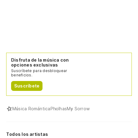
Disfruta de la música con
opciones exclusivas
Suscríbete para desbloquear
beneficios.
Suscríbete
Música Romántica
Pholhas
My Sorrow
Todos los artistas