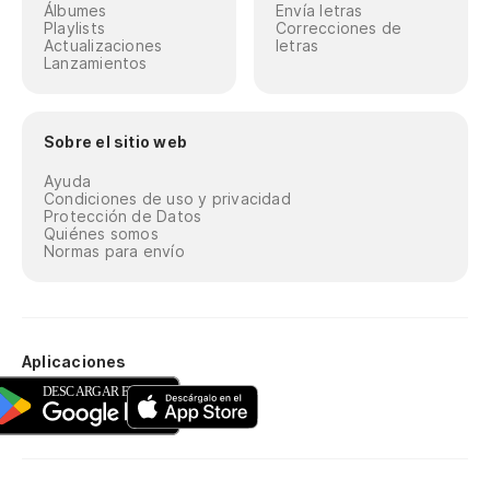
Álbumes
Envía letras
Playlists
Correcciones de
Actualizaciones
letras
Lanzamientos
Sobre el sitio web
Ayuda
Condiciones de uso y privacidad
Protección de Datos
Quiénes somos
Normas para envío
Aplicaciones