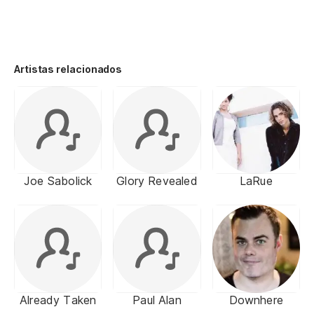
Artistas relacionados
Joe Sabolick
Glory Revealed
LaRue
Already Taken
Paul Alan
Downhere