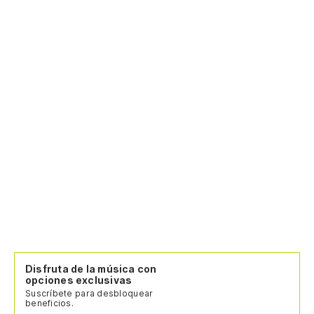
Disfruta de la música con
opciones exclusivas
Suscríbete para desbloquear
beneficios.