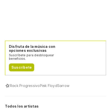
Disfruta de la música con
opciones exclusivas
Suscríbete para desbloquear
beneficios.
Suscríbete
Rock Progressivo
Pink Floyd
Sorrow
Todos los artistas