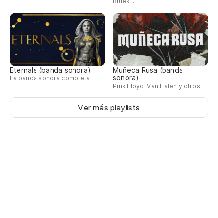
Blues...
Eternals (banda sonora)
Muñeca Rusa (banda
sonora)
La banda sonora completa
Pink Floyd, Van Halen y otros
Ver más playlists