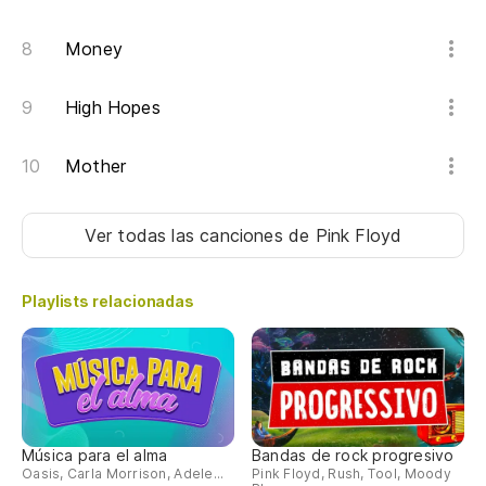
Money
High Hopes
Mother
Ver todas las canciones
de Pink Floyd
Playlists relacionadas
Música para el alma
Bandas de rock progresivo
Oasis, Carla Morrison, Adele...
Pink Floyd, Rush, Tool, Moody