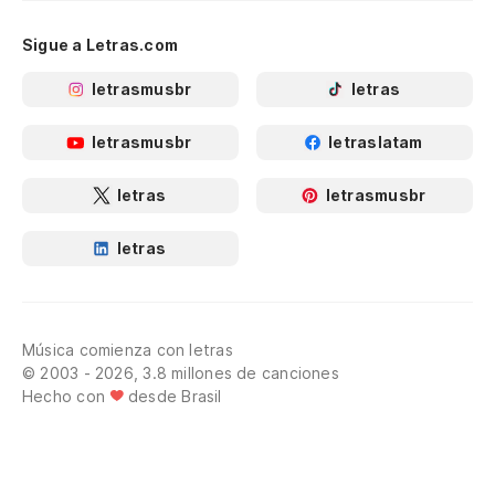
Sigue a Letras.com
letrasmusbr
letras
letrasmusbr
letraslatam
letras
letrasmusbr
letras
Música comienza con letras
© 2003 - 2026, 3.8 millones de canciones
Hecho con
desde Brasil