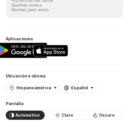
Protección de Datos
Quiénes somos
Normas para envío
Aplicaciones
Ubicación e idioma
Hispanoamérica
Español
Pantalla
Automático
Claro
Oscuro