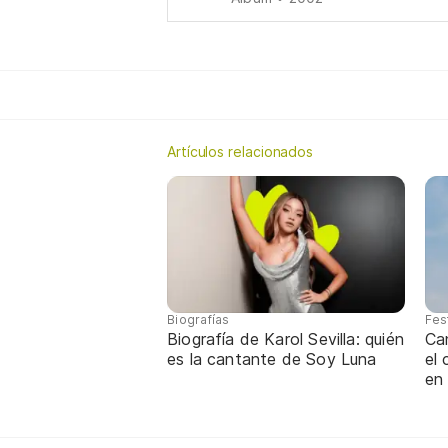
Artículos relacionados
Biografías
Fes
Biografía de Karol Sevilla: quién
Ca
es la cantante de Soy Luna
el
en