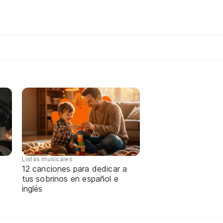
Listas musicales
12 canciones para dedicar a
tus sobrinos en español e
inglés