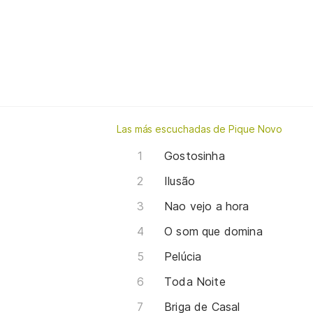
Las más escuchadas de Pique Novo
Gostosinha
Ilusão
Nao vejo a hora
O som que domina
Pelúcia
Toda Noite
Briga de Casal