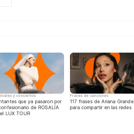
tivales y conciertos
Frases de canciones
ntantes que ya pasaron por
117 frases de Ariana Grande
 confesionario de ROSALÍA
para compartir en las redes
 el LUX TOUR