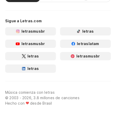
Sigue a Letras.com
letrasmusbr
letras
letrasmusbr
letraslatam
letras
letrasmusbr
letras
Música comienza con letras
© 2003 - 2026, 3.8 millones de canciones
Hecho con
desde Brasil