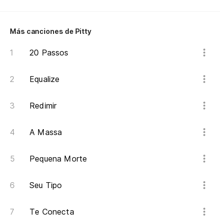
Más canciones de Pitty
20 Passos
Equalize
Redimir
A Massa
Pequena Morte
Seu Tipo
Te Conecta