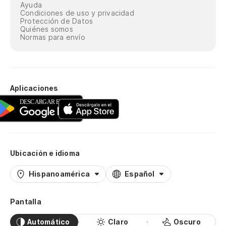
Ayuda
Condiciones de uso y privacidad
Protección de Datos
Quiénes somos
Normas para envío
Aplicaciones
Ubicación e idioma
Hispanoamérica
Español
Pantalla
Automático
Claro
Oscuro