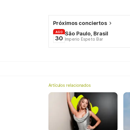
Próximos conciertos
AGO
São Paulo, Brasil
30
Imperio Espeto Bar
Artículos relacionados