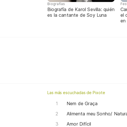
Biografías
Fes
Biografía de Karol Sevilla: quién
Ca
es la cantante de Soy Luna
el
en
Las más escuchadas de Pixote
Nem de Graça
Amor Difícil