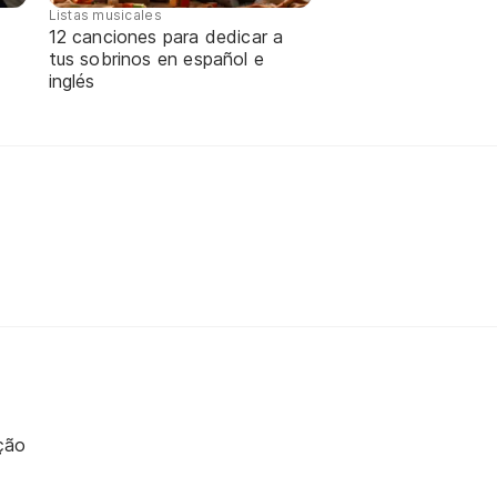
Listas musicales
12 canciones para dedicar a
tus sobrinos en español e
inglés
ção