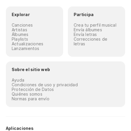
Explorar
Participa
Canciones
Crea tu perfil musical
Artistas
Envía álbumes
Álbumes
Envía letras
Playlists
Correcciones de
Actualizaciones
letras
Lanzamientos
Sobre el sitio web
Ayuda
Condiciones de uso y privacidad
Protección de Datos
Quiénes somos
Normas para envío
Aplicaciones