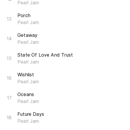
Pearl Jam
Porch
Pearl Jam
Getaway
Pearl Jam
State Of Love And Trust
Pearl Jam
Wishlist
Pearl Jam
Oceans
Pearl Jam
Future Days
Pearl Jam