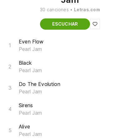
30 canciones •
Letras.com
ESCUCHAR
Even Flow
Pearl Jam
Black
Pearl Jam
Do The Evolution
Pearl Jam
Sirens
Pearl Jam
Alive
Pearl Jam