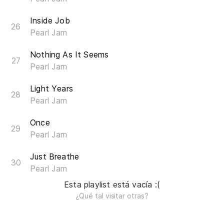
Inside Job
Pearl Jam
Nothing As It Seems
Pearl Jam
Light Years
Pearl Jam
Once
Pearl Jam
Just Breathe
Pearl Jam
Esta playlist está vacía :(
¿Qué tal visitar otras?