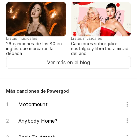
Listas musicales
Listas musicales
Canciones sobre julio:
26 canciones de los 80 en
nostalgia y libertad a mitad
inglés que marcaron la
del año
década
Ver más en el blog
Más canciones de Powergod
Motormount
Anybody Home?