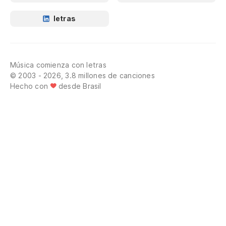
letras
Música comienza con letras
© 2003 - 2026, 3.8 millones de canciones
Hecho con
desde Brasil