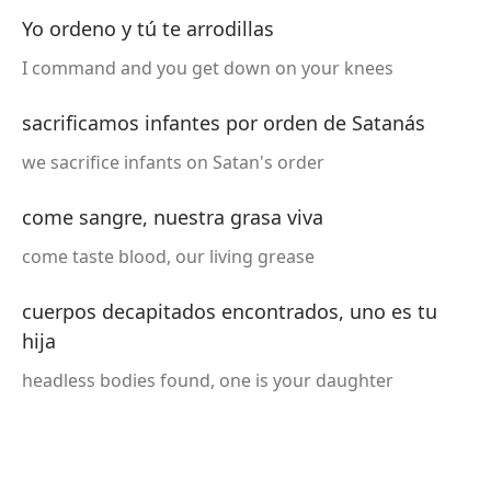
Yo ordeno y tú te arrodillas
I command and you get down on your knees
sacrificamos infantes por orden de Satanás
we sacrifice infants on Satan's order
come sangre, nuestra grasa viva
come taste blood, our living grease
cuerpos decapitados encontrados, uno es tu
hija
headless bodies found, one is your daughter