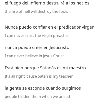
el fuego del infierno destruirá a los necios
the fire of hell will destroy the fools
Nunca puedo confiar en el predicador virgen
I can never trust the virgin preacher
nunca puedo creer en Jesucristo
I can never believe in Jesus Christ
Está bien porque Satanás es mi maestro
It's all right 'cause Satan is my teacher
la gente se esconde cuando surgimos
people hidden them when we arised