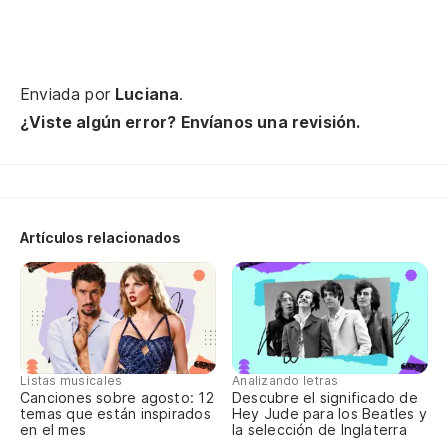
Enviada por
Luciana
.
¿Viste algún error? Envíanos una revisión.
Artículos relacionados
Listas musicales
Analizando letras
Canciones sobre agosto: 12
Descubre el significado de
temas que están inspirados
Hey Jude para los Beatles y
en el mes
la selección de Inglaterra