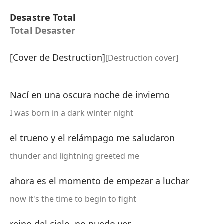
Desastre Total
Total Desaster
[Cover de Destruction]
[Destruction cover]
Nací en una oscura noche de invierno
I was born in a dark winter night
el trueno y el relámpago me saludaron
thunder and lightning greeted me
ahora es el momento de empezar a luchar
now it's the time to begin to fight