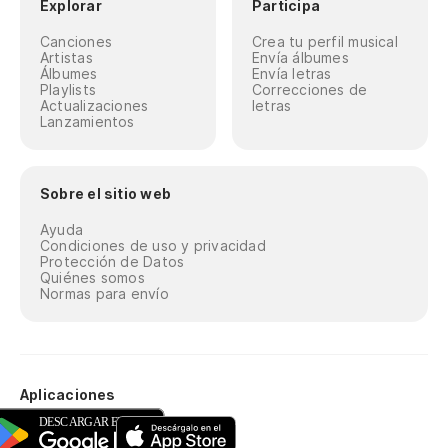
Explorar
Participa
Canciones
Crea tu perfil musical
Artistas
Envía álbumes
Álbumes
Envía letras
Playlists
Correcciones de
Actualizaciones
letras
Lanzamientos
Sobre el sitio web
Ayuda
Condiciones de uso y privacidad
Protección de Datos
Quiénes somos
Normas para envío
Aplicaciones