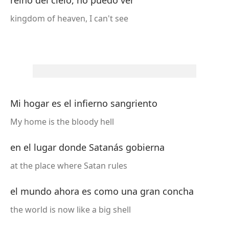
reino del cielo, no puedo ver
kingdom of heaven, I can't see
Mi hogar es el infierno sangriento
My home is the bloody hell
en el lugar donde Satanás gobierna
at the place where Satan rules
el mundo ahora es como una gran concha
the world is now like a big shell