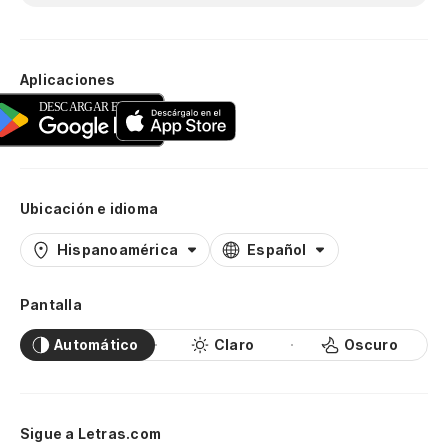
Aplicaciones
Ubicación e idioma
Hispanoamérica
Español
Pantalla
Automático
Claro
Oscuro
Sigue a Letras.com