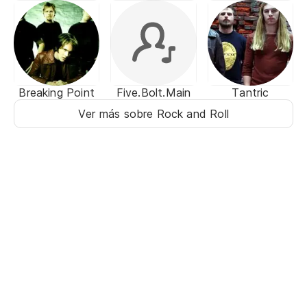
Breaking Point
Five.Bolt.Main
Tantric
Ver más sobre Rock and Roll