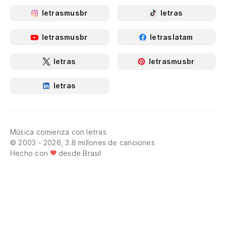
letrasmusbr
letras
letrasmusbr
letraslatam
letras
letrasmusbr
letras
Música comienza con letras
© 2003 - 2026, 3.8 millones de canciones
Hecho con
desde Brasil