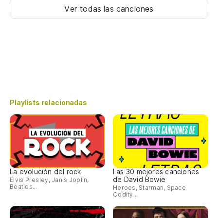
Ver todas las canciones
Playlists relacionadas
La evolución del rock
Las 30 mejores canciones
de David Bowie
Elvis Presley, Janis Joplin,
Beatles...
Heroes, Starman, Space
Oddity...