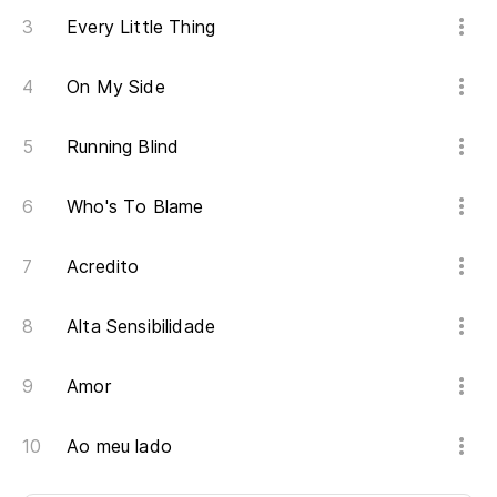
Every Little Thing
On My Side
Running Blind
Who's To Blame
Acredito
Alta Sensibilidade
Amor
Ao meu lado