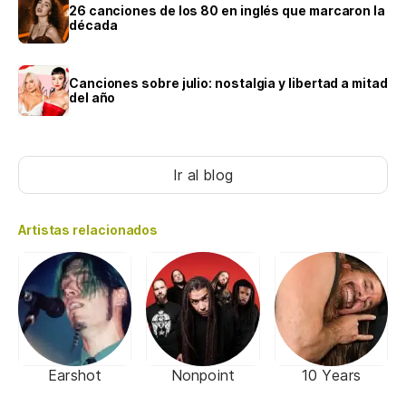
26 canciones de los 80 en inglés que marcaron la
década
Canciones sobre julio: nostalgia y libertad a mitad
del año
Ir al blog
Artistas relacionados
Earshot
Nonpoint
10 Years