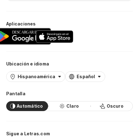
Aplicaciones
Ubicación e idioma
Hispanoamérica
Español
Pantalla
Automático
Claro
Oscuro
Sigue a Letras.com