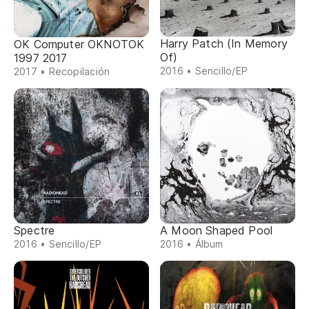
Harry Patch (In Memory
OK Computer OKNOTOK
Of)
1997 2017
2016 • Sencillo/EP
2017 • Recopilación
Spectre
A Moon Shaped Pool
2016 • Sencillo/EP
2016 • Álbum