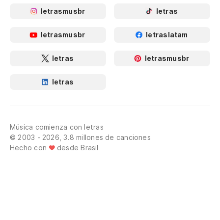
letrasmusbr
letras
letrasmusbr
letraslatam
letras
letrasmusbr
letras
Música comienza con letras
© 2003 - 2026, 3.8 millones de canciones
Hecho con
desde Brasil