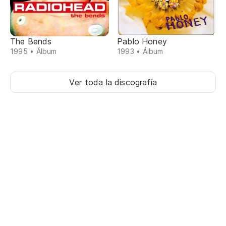
The Bends
Pablo Honey
1995 • Álbum
1993 • Álbum
Ver toda la discografía