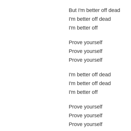
But I'm better off dead
I'm better off dead
I'm better off
Prove yourself
Prove yourself
Prove yourself
I'm better off dead
I'm better off dead
I'm better off
Prove yourself
Prove yourself
Prove yourself