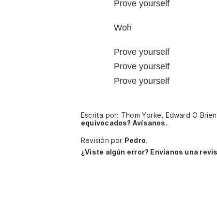
Prove yourself
Woh
Prove yourself
Prove yourself
Prove yourself
Escrita por: Thom Yorke, Edward O Brie
equivocados? Avísanos.
Revisión por
Pedro
.
¿Viste algún error? Envíanos una revis