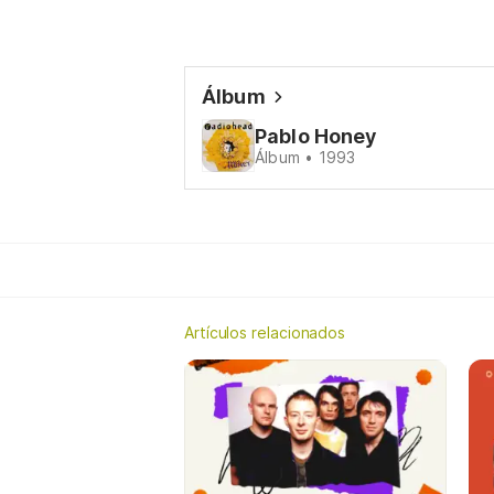
Álbum
Pablo Honey
Álbum • 1993
Artículos relacionados