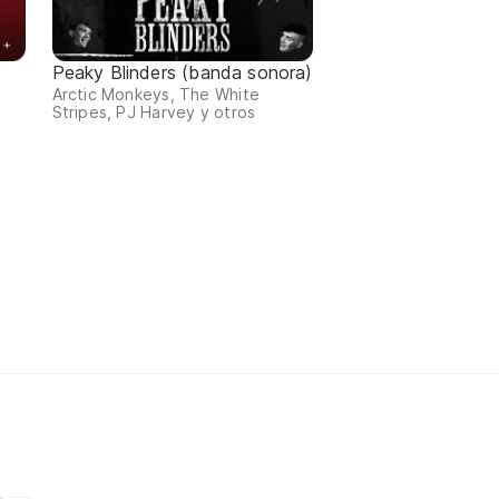
Peaky Blinders (banda sonora)
Arctic Monkeys, The White
Stripes, PJ Harvey y otros