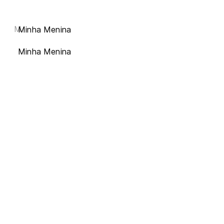
M
Minha Menina
Minha Menina