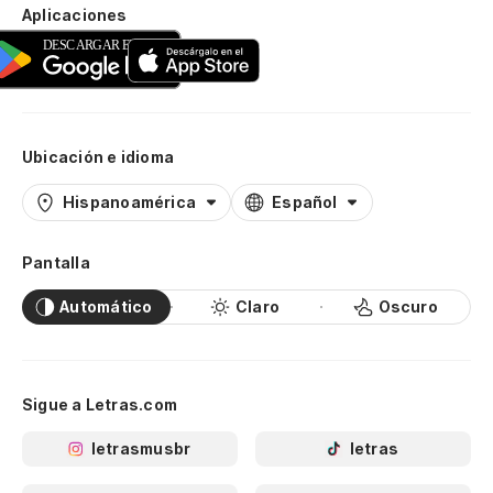
Aplicaciones
Ubicación e idioma
Hispanoamérica
Español
Pantalla
Automático
Claro
Oscuro
Sigue a Letras.com
letrasmusbr
letras