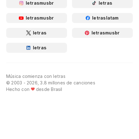
letrasmusbr
letras
letrasmusbr
letraslatam
letras
letrasmusbr
letras
Música comienza con letras
© 2003 - 2026, 3.8 millones de canciones
Hecho con
desde Brasil