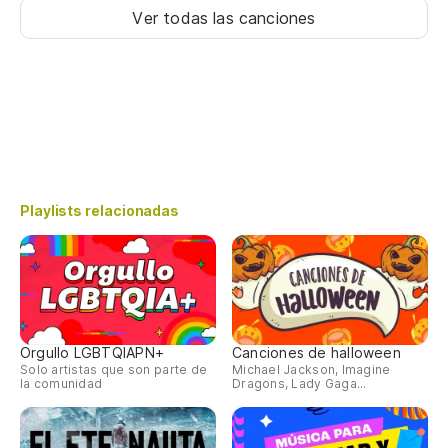
Ver todas las canciones
Playlists relacionadas
Orgullo LGBTQIAPN+
Canciones de halloween
Solo artistas que son parte de
Michael Jackson, Imagine
la comunidad
Dragons, Lady Gaga...