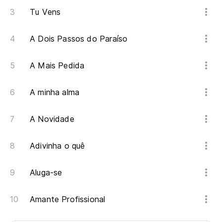
Tu Vens
A Dois Passos do Paraíso
A Mais Pedida
A minha alma
A Novidade
Adivinha o quê
Aluga-se
Amante Profissional