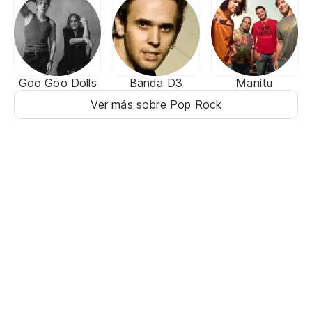
Goo Goo Dolls
Banda D3
Manitu
Ver más sobre Pop Rock