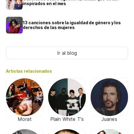
inspirados en el mes
13 canciones sobre la igualdad de género y los
derechos de las mujeres
Ir al blog
Artistas relacionados
Morat
Plain White T's
Juanes