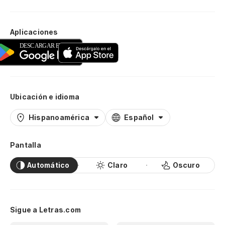
Aplicaciones
Ubicación e idioma
Hispanoamérica
Español
Pantalla
Automático
Claro
Oscuro
Sigue a Letras.com