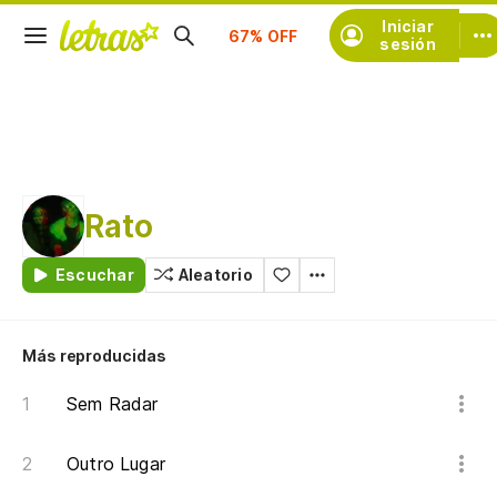
Suscríbete
Iniciar
sesión
Rato
Escuchar
Aleatorio
Más reproducidas
Sem Radar
Outro Lugar