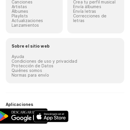
Canciones
Crea tu perfil musical
Artistas
Envía álbumes
Álbumes
Envía letras
Playlists
Correcciones de
Actualizaciones
letras
Lanzamientos
Sobre el sitio web
Ayuda
Condiciones de uso y privacidad
Protección de Datos
Quiénes somos
Normas para envío
Aplicaciones