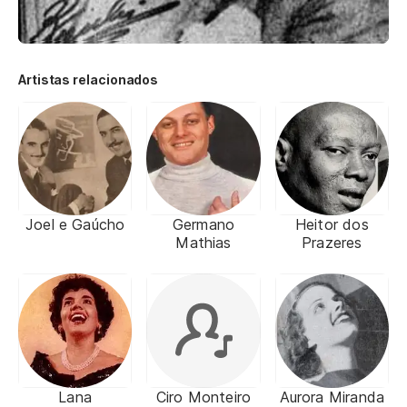
Artistas relacionados
Joel e Gaúcho
Germano
Heitor dos
Mathias
Prazeres
Lana
Ciro Monteiro
Aurora Miranda