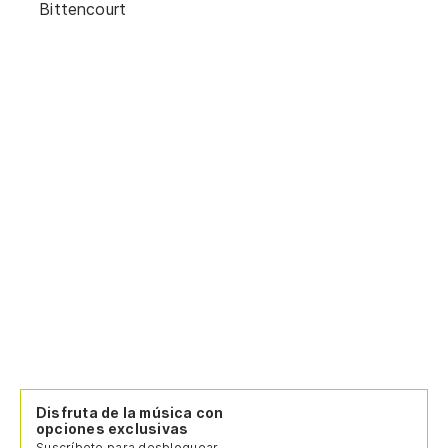
Bittencourt
Disfruta de la música con
opciones exclusivas
Suscríbete para desbloquear