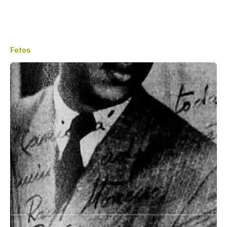
Fotos