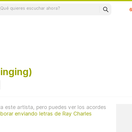
Su
inging)
a este artista, pero puedes ver los acordes
borar enviando letras de Ray Charles