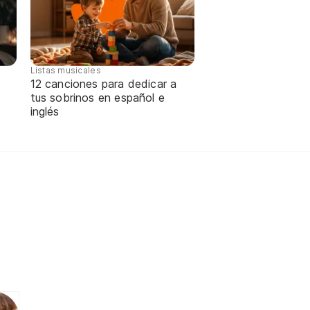
Listas musicales
12 canciones para dedicar a
tus sobrinos en español e
inglés