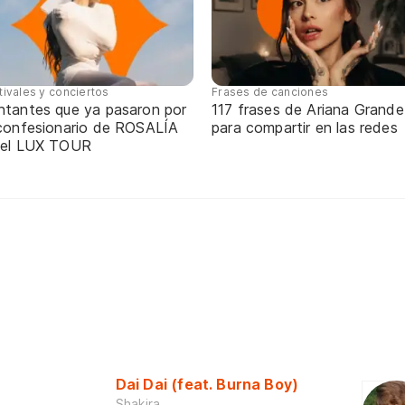
tivales y conciertos
Frases de canciones
ntantes que ya pasaron por
117 frases de Ariana Grande
 confesionario de ROSALÍA
para compartir en las redes
 el LUX TOUR
Dai Dai (feat. Burna Boy)
Shakira