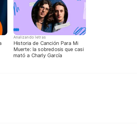
Analizando letras
a
Historia de Canción Para Mi
Muerte: la sobredosis que casi
mató a Charly García