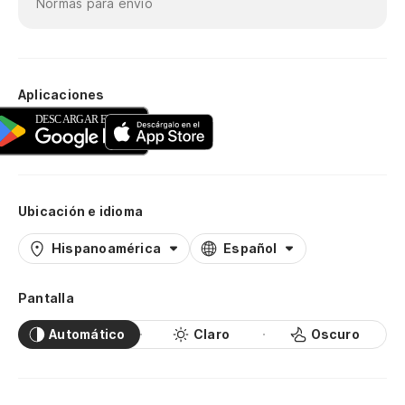
Normas para envío
Aplicaciones
Ubicación e idioma
Hispanoamérica
Español
Pantalla
Automático
Claro
Oscuro