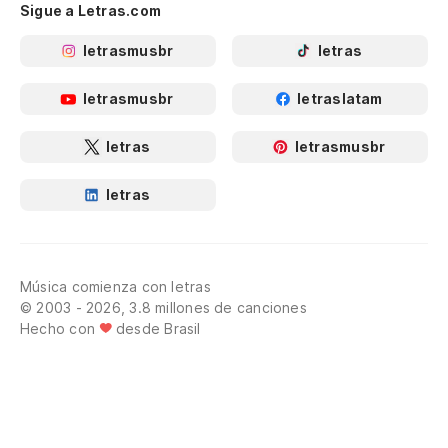
Sigue a Letras.com
letrasmusbr
letras
letrasmusbr
letraslatam
letras
letrasmusbr
letras
Música comienza con letras
© 2003 - 2026, 3.8 millones de canciones
Hecho con
desde Brasil