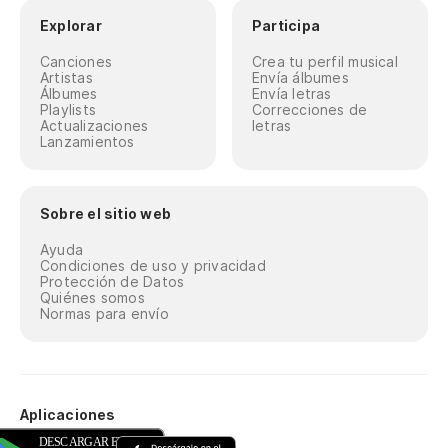
Explorar
Participa
Canciones
Crea tu perfil musical
Artistas
Envía álbumes
Álbumes
Envía letras
Playlists
Correcciones de
Actualizaciones
letras
Lanzamientos
Sobre el sitio web
Ayuda
Condiciones de uso y privacidad
Protección de Datos
Quiénes somos
Normas para envío
Aplicaciones