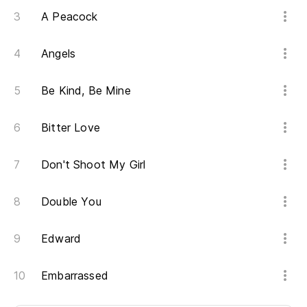
A Peacock
Angels
Be Kind, Be Mine
Bitter Love
Don't Shoot My Girl
Double You
Edward
Embarrassed