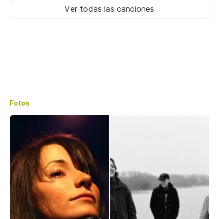
Ver todas las canciones
Fotos