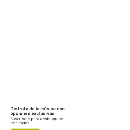
Disfruta de la música con
opciones exclusivas
Suscríbete para desbloquear
beneficios.