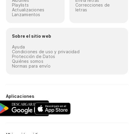
Álbumes
Envía letras
Playlists
Correcciones de
Actualizaciones
letras
Lanzamientos
Sobre el sitio web
Ayuda
Condiciones de uso y privacidad
Protección de Datos
Quiénes somos
Normas para envío
Aplicaciones