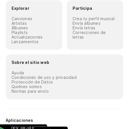
Explorar
Participa
Canciones
Crea tu perfil musical
Artistas
Envía álbumes
Álbumes
Envía letras
Playlists
Correcciones de
Actualizaciones
letras
Lanzamientos
Sobre el sitio web
Ayuda
Condiciones de uso y privacidad
Protección de Datos
Quiénes somos
Normas para envío
Aplicaciones