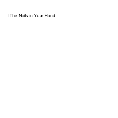
T
The Nails in Your Hand