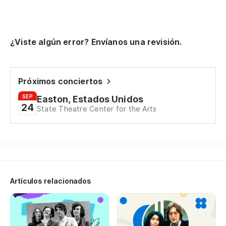
¿Viste algún error? Envíanos una revisión.
Próximos conciertos
SEP
Easton, Estados Unidos
24
State Theatre Center for the Arts
Artículos relacionados