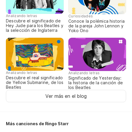
Analizando letras
Curiosidades
Descubre el significado de
Conoce la polémica historia
Hey Jude para los Beatles y
de la pareja John Lennon y
la selección de Inglaterra
Yoko Ono
Analizando letras
Analizando letras
Descubre el real significado
Significado de Yesterday:
de Yellow Submarine, de los
la historia de la canción de
Beatles
los Beatles
Ver más en el blog
Más canciones de Ringo Starr