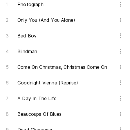
Photograph
Only You (And You Alone)
Bad Boy
Blindman
Come On Christmas, Christmas Come On
Goodnight Vienna (Reprise)
A Day In The Life
Beaucoups Of Blues
Dead Giveaway