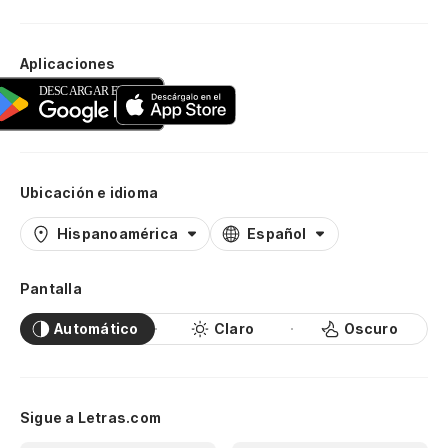
Aplicaciones
Ubicación e idioma
Hispanoamérica
Español
Pantalla
Automático
Claro
Oscuro
Sigue a Letras.com