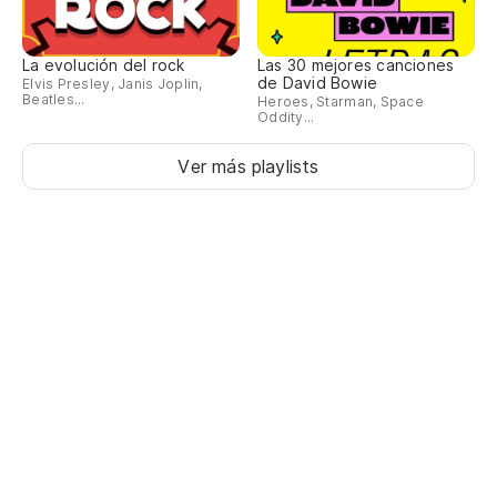
La evolución del rock
Las 30 mejores canciones
de David Bowie
Elvis Presley, Janis Joplin,
Beatles...
Heroes, Starman, Space
Oddity...
Ver más playlists