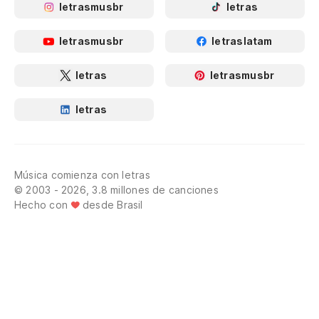
letrasmusbr
letras
letrasmusbr
letraslatam
letras
letrasmusbr
letras
Música comienza con letras
© 2003 - 2026, 3.8 millones de canciones
Hecho con
desde Brasil