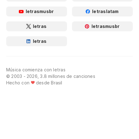
letrasmusbr
letraslatam
letras
letrasmusbr
letras
Música comienza con letras
© 2003 - 2026, 3.8 millones de canciones
Hecho con
desde Brasil