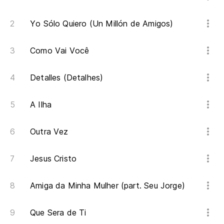
Yo Sólo Quiero (Un Millón de Amigos)
Como Vai Você
Detalles (Detalhes)
A Ilha
Outra Vez
Jesus Cristo
Amiga da Minha Mulher (part. Seu Jorge)
Que Sera de Ti