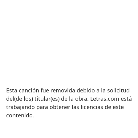
Esta canción fue removida debido a la solicitud
del(de los) titular(es) de la obra. Letras.com está
trabajando para obtener las licencias de este
contenido.