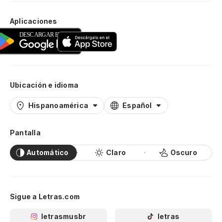
Aplicaciones
Ubicación e idioma
Hispanoamérica
Español
Pantalla
Automático
Claro
Oscuro
Sigue a Letras.com
letrasmusbr
letras