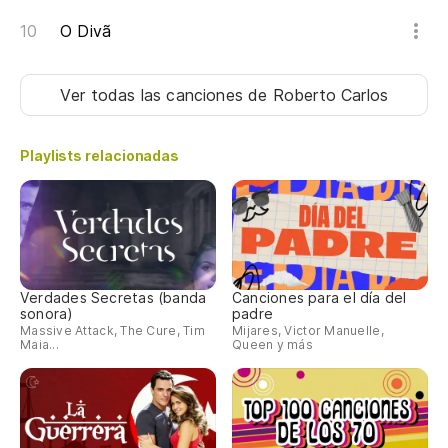
O Divã
Ver todas las canciones
de Roberto Carlos
Playlists relacionadas
Verdades Secretas (banda
Canciones para el día del
sonora)
padre
Massive Attack, The Cure, Tim
Mijares, Victor Manuelle,
Maia...
Queen y más