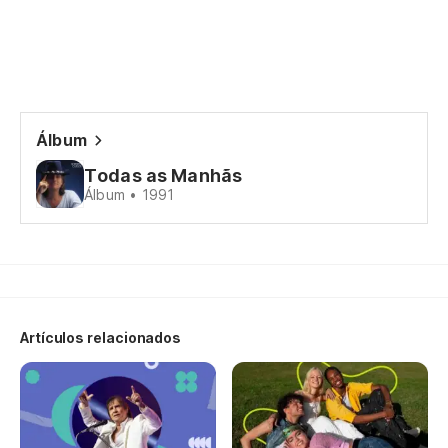
Álbum
Todas as Manhãs
Álbum • 1991
Artículos relacionados