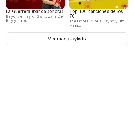
La Guerrera (banda sonora)
Top 100 canciones de los
70
Beyoncé, Taylor Swift, Lana Del
Rey y otros
The Doors, Gloria Gaynor, Tim
Maia...
Ver más playlists