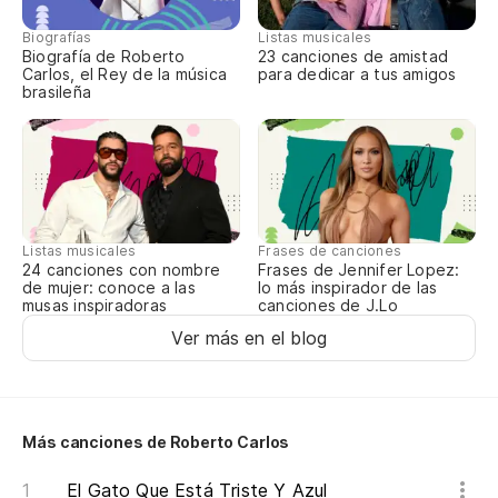
Biografías
Listas musicales
Biografía de Roberto
23 canciones de amistad
Carlos, el Rey de la música
para dedicar a tus amigos
brasileña
Listas musicales
Frases de canciones
24 canciones con nombre
Frases de Jennifer Lopez:
de mujer: conoce a las
lo más inspirador de las
musas inspiradoras
canciones de J.Lo
Ver más en el blog
Más canciones de Roberto Carlos
El Gato Que Está Triste Y Azul