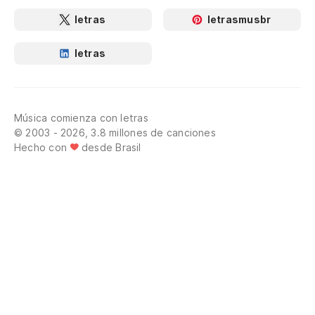
letras
letrasmusbr
letras
Música comienza con letras
© 2003 - 2026, 3.8 millones de canciones
Hecho con
desde Brasil